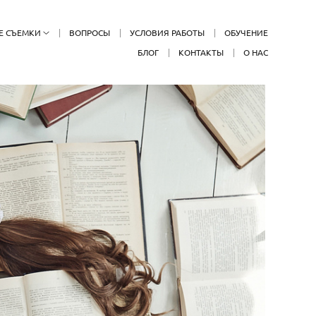
Е СЪЕМКИ
ВОПРОСЫ
УСЛОВИЯ РАБОТЫ
ОБУЧЕНИЕ
БЛОГ
КОНТАКТЫ
О НАС