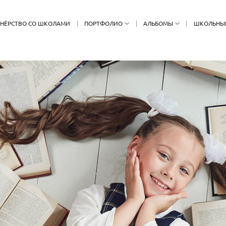
ТНЁРСТВО СО ШКОЛАМИ
ПОРТФОЛИО
АЛЬБОМЫ
ШКОЛЬНЫ