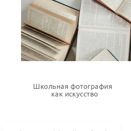
Школьная фотография
как искусство