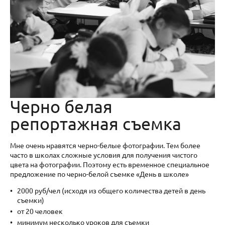
Черно белая
репортажная съемка
Мне очень нравятся черно-белые фотографии. Тем более
часто в школах сложные условия для получения чистого
цвета на фотографии. Поэтому есть временное специальное
предложение по черно-белой съемке «День в школе»
2000 руб/чел (исходя из общего количества детей в день
съемки)
от 20 человек
минимум несколько уроков для съемки