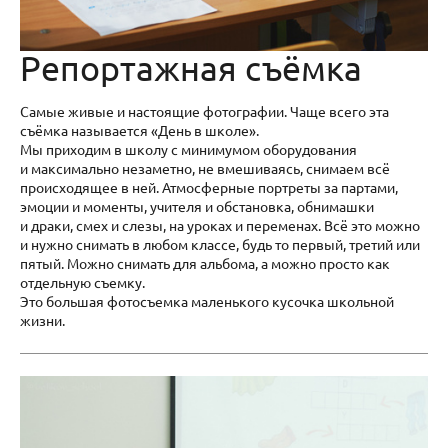
Репортажная съёмка
Самые живые и настоящие фотографии. Чаще всего эта
съёмка называется «День в школе».
Мы приходим в школу с минимумом оборудования
и максимально незаметно, не вмешиваясь, снимаем всё
происходящее в ней. Атмосферные портреты за партами,
эмоции и моменты, учителя и обстановка, обнимашки
и драки, смех и слезы, на уроках и переменах. Всё это можно
и нужно снимать в любом классе, будь то первый, третий или
пятый. Можно снимать для альбома, а можно просто как
отдельную съемку.
Это большая фотосъемка маленького кусочка школьной
жизни.