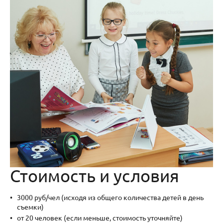
Стоимость и условия
3000 руб/чел (исходя из общего количества детей в день
съемки)
от 20 человек (если меньше, стоимость уточняйте)