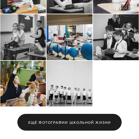
ЕЩЁ ФОТОГРАФИИ ШКОЛЬНОЙ ЖИЗНИ