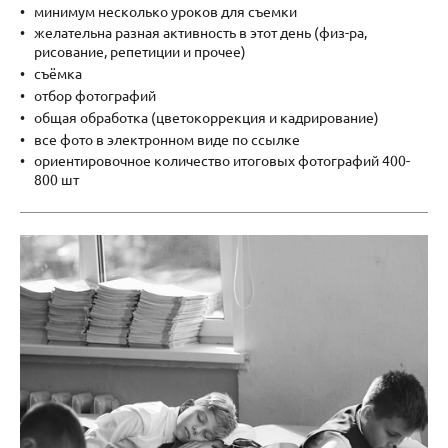
минимум несколько уроков для съемки
желательна разная активность в этот день (физ-ра,
рисование, репетиции и прочее)
съёмка
отбор фотографий
общая обработка (цветокоррекция и кадрирование)
все фото в электронном виде по ссылке
ориентировочное количество итоговых фотографий 400-
800 шт