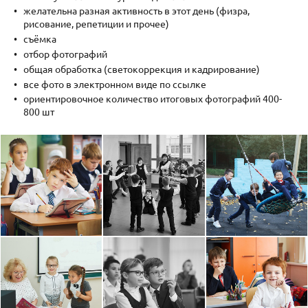
желательна разная активность в этот день (физра,
рисование, репетиции и прочее)
съёмка
отбор фотографий
общая обработка (светокоррекция и кадрирование)
все фото в электронном виде по ссылке
ориентировочное количество итоговых фотографий 400-
800 шт