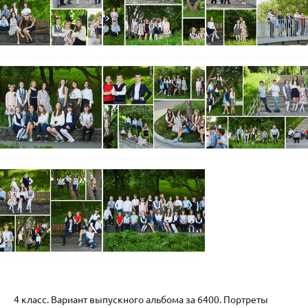
4 класс. Вариант выпускного альбома за 6400. Портреты