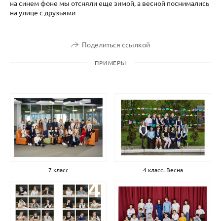
на синем фоне мы отсняли еще зимой, а весной поснимались
на улице с друзьями
Поделиться ссылкой
ПРИМЕРЫ
7 класс
4 класс. Весна