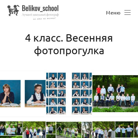
Меню
4 класс. Весенняя
фотопрогулка