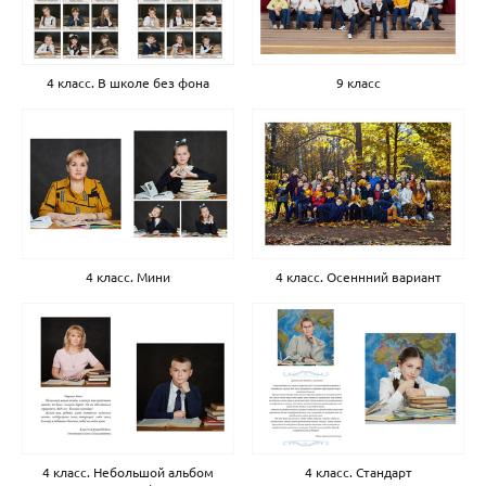
4 класс. В школе без фона
9 класс
4 класс. Мини
4 класс. Осеннний вариант
4 класс. Небольшой альбом
4 класс. Стандарт