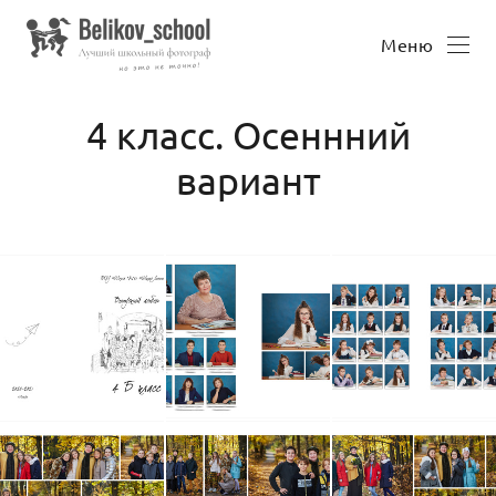
Меню
4 класс. Осеннний
вариант