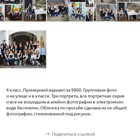
4 класс. Примерный вариант за 9800. Групповые фото
и на улице и в классе. Три портрета, все портретная серия
и все не вошедшие в альбом фотографии в электронном
виде бесплатно. Обложка по просьбе сделана из их общей
фотографии, стилизованной под рисунок.
Поделиться ссылкой