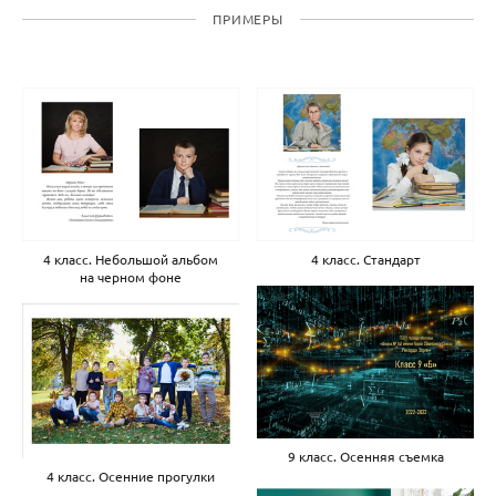
ПРИМЕРЫ
4 класс. Небольшой альбом
4 класс. Стандарт
на черном фоне
9 класс. Осенняя съемка
4 класс. Осенние прогулки