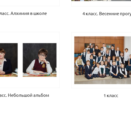
класс. Алхимия в школе
4 класс. Весенние прог
ласс. Небольшой альбом
1 класс