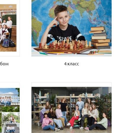
4 класс
ьбом