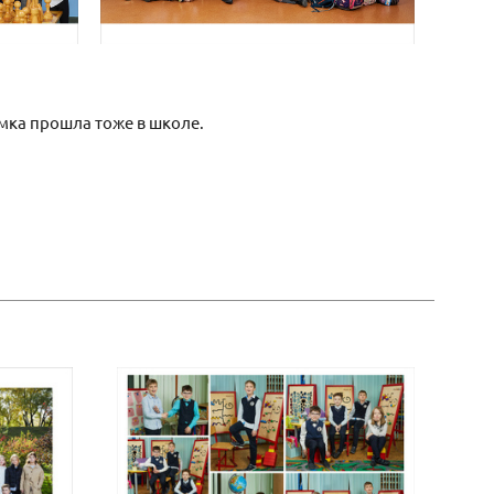
емка прошла тоже в школе.