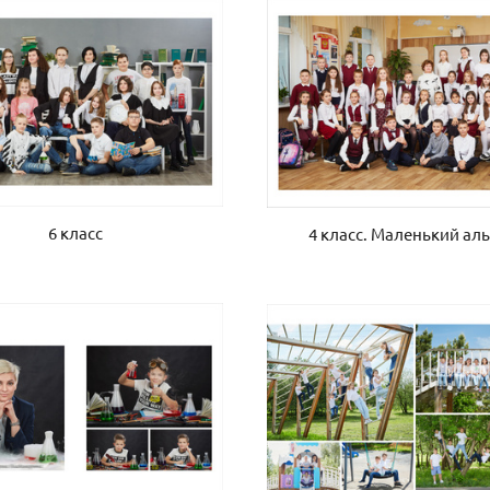
6 класс
4 класс. Маленький ал