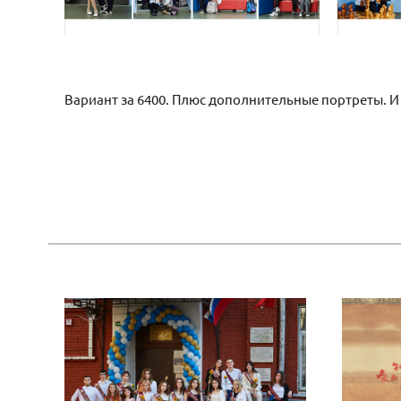
Вариант за 6400. Плюс дополнительные портреты. И