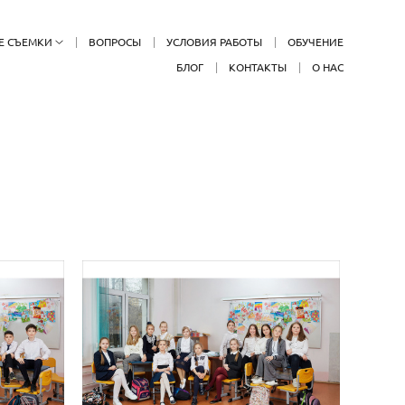
Е СЪЕМКИ
ВОПРОСЫ
УСЛОВИЯ РАБОТЫ
ОБУЧЕНИЕ
БЛОГ
КОНТАКТЫ
О НАС