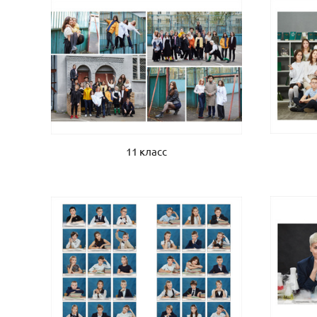
11 класс