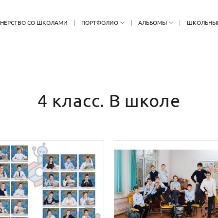
ТНЁРСТВО СО ШКОЛАМИ
ПОРТФОЛИО
АЛЬБОМЫ
ШКОЛЬНЫ
4 класс. В школе