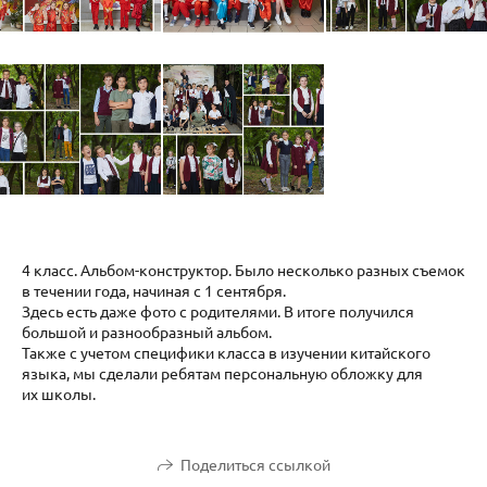
4 класс. Альбом-конструктор. Было несколько разных съемок
в течении года, начиная с 1 сентября.
Здесь есть даже фото с родителями. В итоге получился
большой и разнообразный альбом.
Также с учетом специфики класса в изучении китайского
языка, мы сделали ребятам персональную обложку для
их школы.
Поделиться ссылкой