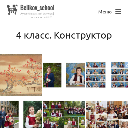
Меню
4 класс. Конструктор