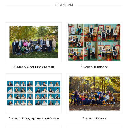
ПРИМЕРЫ
4 класс. Осенние съемки
4 класс. В классе
4 класс. Стандартный альбом +
4 класс. Осень