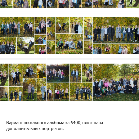
Вариант школьного альбома за 6400, плюс пара
дополнительных портретов.