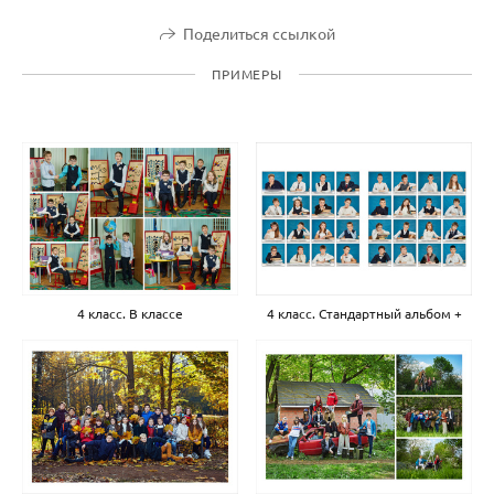
Поделиться ссылкой
ПРИМЕРЫ
4 класс. В классе
4 класс. Стандартный альбом +