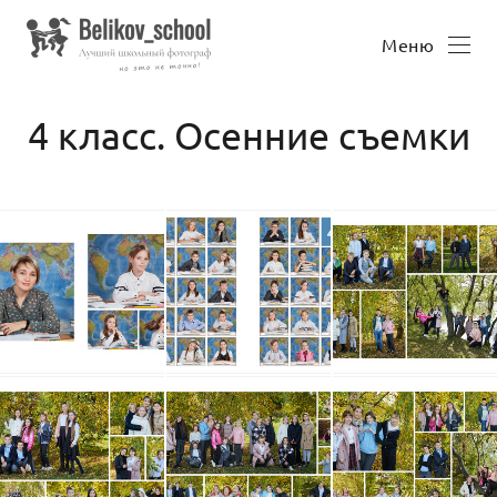
Меню
4 класс. Осенние съемки