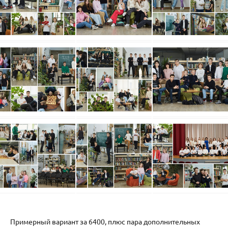
Примерный вариант за 6400, плюс пара дополнительных