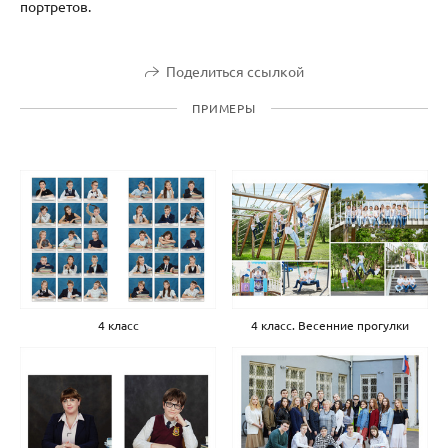
портретов.
Поделиться ссылкой
ПРИМЕРЫ
4 класс
4 класс. Весенние прогулки