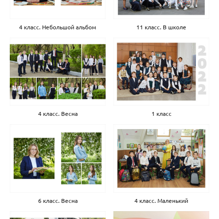
4 класс. Небольшой альбом
11 класс. В школе
4 класс. Весна
1 класс
6 класс. Весна
4 класс. Маленький