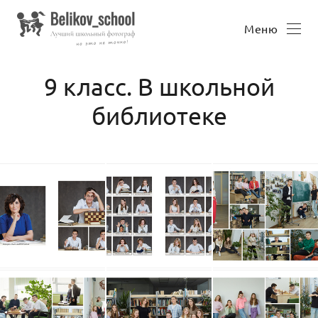
Меню
9 класс. В школьной
библиотеке