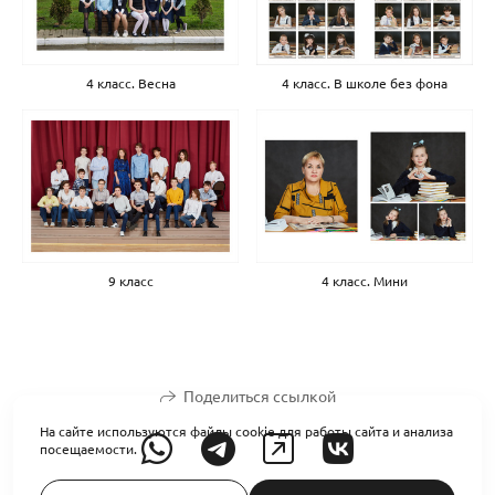
4 класс. Весна
4 класс. В школе без фона
9 класс
4 класс. Мини
Поделиться ссылкой
На сайте используются файлы cookie для работы сайта и анализа
посещаемости.