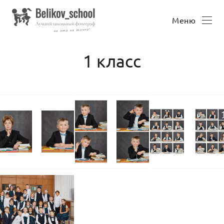
Меню
1 класс