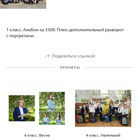
1 класс. Альбом за 3300. Плюс дополнительный разворот
с портретами.
Поделиться ссылкой
ПРИМЕРЫ
6 класс. Весна
4 класс. Маленький