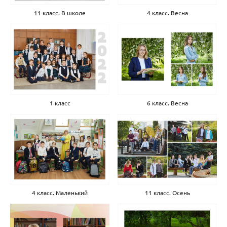
11 класс. В школе
4 класс. Весна
1 класс
6 класс. Весна
4 класс. Маленький
11 класс. Осень