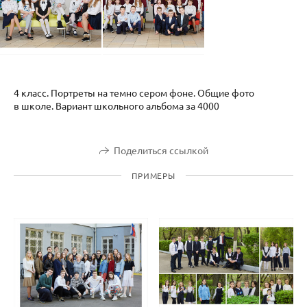
4 класс. Портреты на темно сером фоне. Общие фото
в школе. Вариант школьного альбома за 4000
Поделиться ссылкой
ПРИМЕРЫ