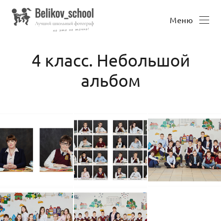
Меню
4 класс. Небольшой
альбом