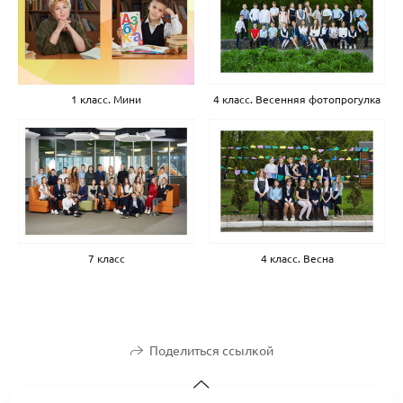
1 класс. Мини
4 класс. Весенняя фотопрогулка
7 класс
4 класс. Весна
Поделиться ссылкой