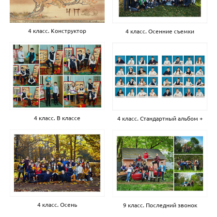
4 класс. Конструктор
4 класс. Осенние съемки
4 класс. В классе
4 класс. Стандартный альбом +
4 класс. Осень
9 класс. Последний звонок