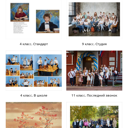
4 класс. Стандарт
9 класс. Студия
4 класс. В школе
11 класс. Последний звонок