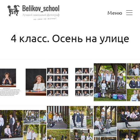
Меню
4 класс. Осень на улице