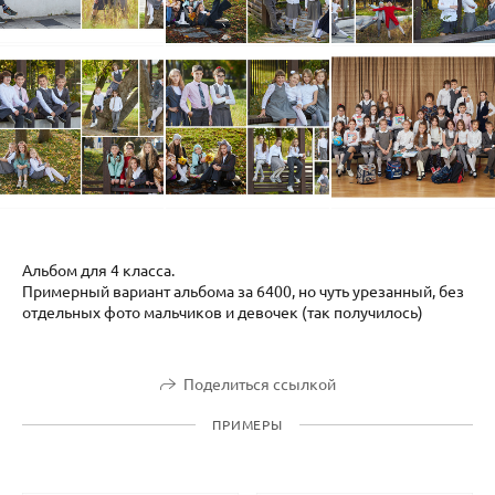
Альбом для 4 класса.
Примерный вариант альбома за 6400, но чуть урезанный, без
отдельных фото мальчиков и девочек (так получилось)
Поделиться ссылкой
ПРИМЕРЫ