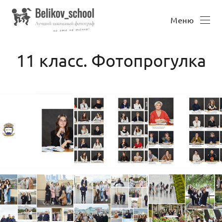
Меню
11 класс. Фотопрогулка