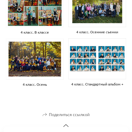
4 класс. Осенние съемки
4 класс. В классе
4 класс. Стандартный альбом +
4 класс. Осень
Поделиться ссылкой