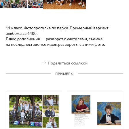
11 класс. Фотопрогулка по парку. Примерный вариант
альбома за 6400.
Плюс дополнения — разворот с учителями, съемка
на последнем звонке и доп.развороты с этими фото.
Поделиться ссылкой
ПРИМЕРЫ