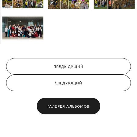
ПРЕДЫДУЩИЙ
СЛЕДУЮЩИЙ
ГАЛЕРЕЯ АЛЬБОМОВ