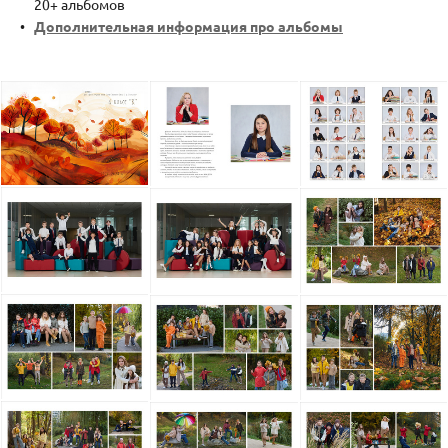
20+ альбомов
Дополнительная информация про альбомы