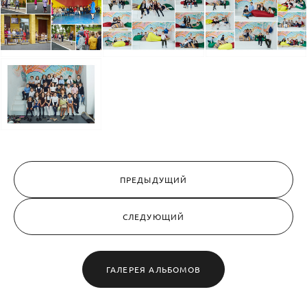
ПРЕДЫДУЩИЙ
СЛЕДУЮЩИЙ
ГАЛЕРЕЯ АЛЬБОМОВ