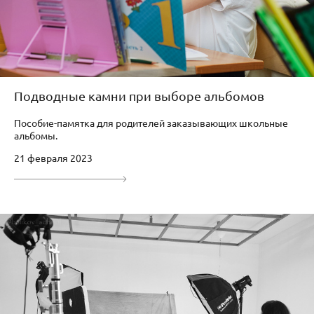
Подводные камни при выборе альбомов
Пособие-памятка для родителей заказывающих школьные
альбомы.
21 февраля 2023