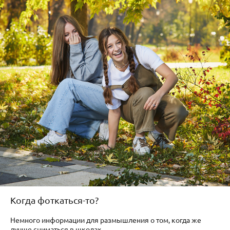
Когда фоткаться-то?
Немного информации для размышления о том, когда же
лучше сниматься в школах