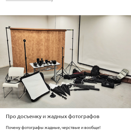
Про досъемку и жадных фотографов
Почему фотографы жадные, черствые и вообще!