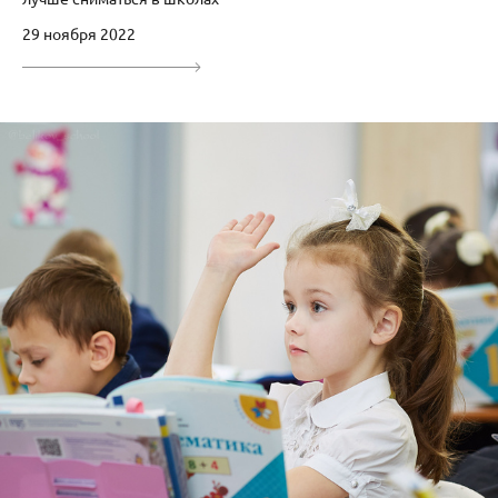
29 ноября 2022