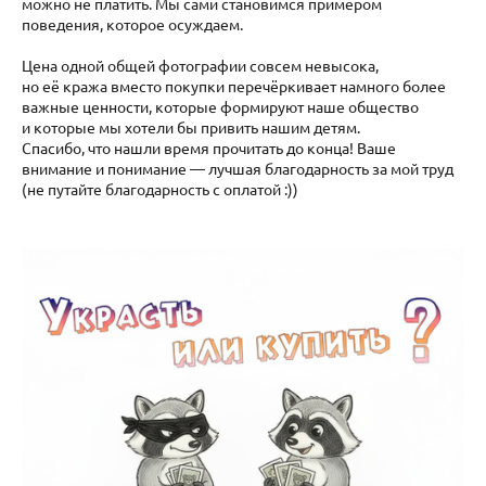
можно не платить. Мы сами становимся примером
поведения, которое осуждаем.
Цена одной общей фотографии совсем невысока,
но её кража вместо покупки перечёркивает намного более
важные ценности, которые формируют наше общество
и которые мы хотели бы привить нашим детям.
Спасибо, что нашли время прочитать до конца! Ваше
внимание и понимание — лучшая благодарность за мой труд
(не путайте благодарность с оплатой :))