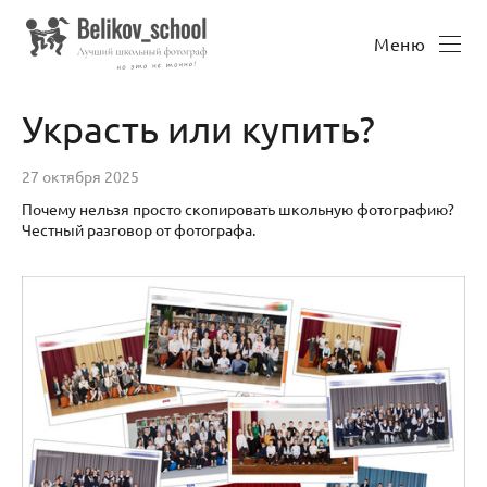
Меню
Украсть или купить?
27 октября 2025
Почему нельзя просто скопировать школьную фотографию?
Честный разговор от фотографа.