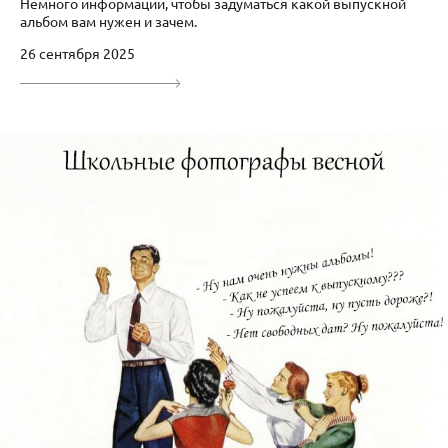
Немного информации, чтобы задуматься какой выпускной
альбом вам нужен и зачем.
26 сентября 2025