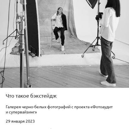
Что такое бэкстейдж
Галерея черно-белых фотографий с проекта «Фотоаудит
и супервайзинг»
29 января 2023