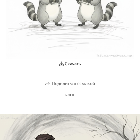
Скачать
Поделиться ссылкой
БЛОГ