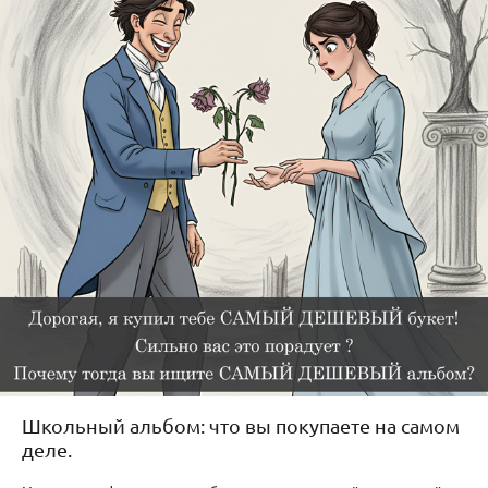
Школьный альбом: что вы покупаете на самом
деле.