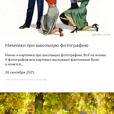
Мемчики про школьную фотографию
Мемы и картинки про школьную фотографию. Всё из жизни.
У фотографов все картинки вызывают фантомные боли
и хочется...
26 сентября 2025